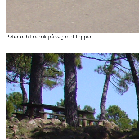
Peter och Fredrik på väg mot toppen